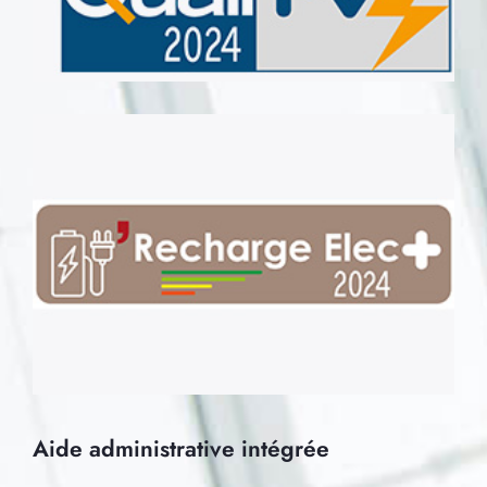
Aide administrative intégrée