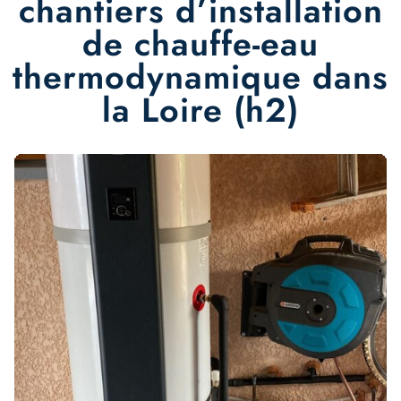
chantiers d’installation
de chauffe-eau
thermodynamique dans
la Loire (h2)