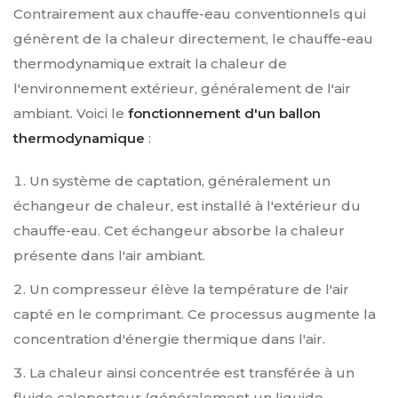
Contrairement aux chauffe-eau conventionnels qui
génèrent de la chaleur directement, le chauffe-eau
thermodynamique extrait la chaleur de
l'environnement extérieur, généralement de l'air
ambiant. Voici le
fonctionnement d'un ballon
thermodynamique
:
Un système de captation, généralement un
échangeur de chaleur, est installé à l'extérieur du
chauffe-eau. Cet échangeur absorbe la chaleur
présente dans l'air ambiant.
Un compresseur élève la température de l'air
capté en le comprimant. Ce processus augmente la
concentration d'énergie thermique dans l'air.
La chaleur ainsi concentrée est transférée à un
fluide caloporteur (généralement un liquide