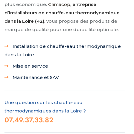
plus économique.
Climacop
,
entreprise
d’installateurs de chauffe-eau thermodynamique
dans la Loire (42)
, vous propose des produits de
marque de qualité pour une durabilité optimale.
Installation de chauffe-eau thermodynamique
dans la Loire
Mise en service
Maintenance et SAV
Une question sur les chauffe-eau
thermodynamiques dans la Loire ?
07.49.37.33.82