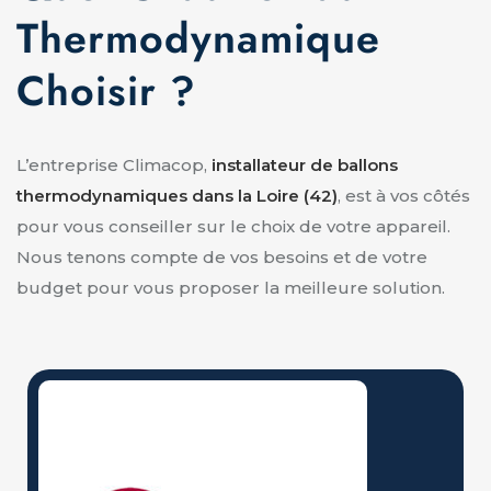
Thermodynamique
Choisir ?
L’entreprise Climacop,
installateur de ballons
thermodynamiques dans la Loire (42)
, est à vos côtés
pour vous conseiller sur le choix de votre appareil.
Nous tenons compte de vos besoins et de votre
budget pour vous proposer la meilleure solution.