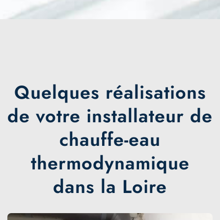
Quelques réalisations
de votre installateur de
chauffe-eau
thermodynamique
dans la Loire