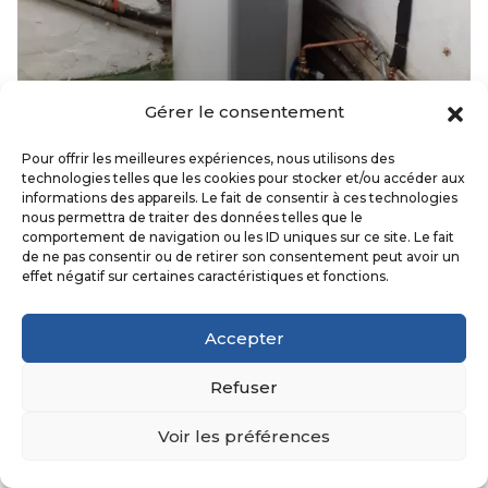
Gérer le consentement
Pour offrir les meilleures expériences, nous utilisons des
technologies telles que les cookies pour stocker et/ou accéder aux
informations des appareils. Le fait de consentir à ces technologies
nous permettra de traiter des données telles que le
comportement de navigation ou les ID uniques sur ce site. Le fait
de ne pas consentir ou de retirer son consentement peut avoir un
effet négatif sur certaines caractéristiques et fonctions.
Accepter
Refuser
Voir les préférences