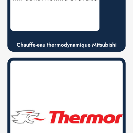
Chauffe-eau thermodynamique Mitsubishi