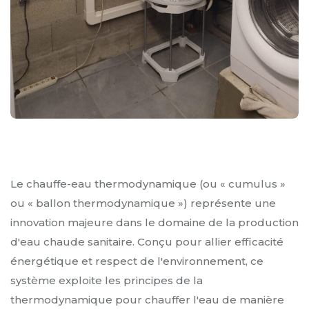
Le chauffe-eau thermodynamique (ou « cumulus »
ou « ballon thermodynamique ») représente une
innovation majeure dans le domaine de la production
d'eau chaude sanitaire. Conçu pour allier efficacité
énergétique et respect de l'environnement, ce
système exploite les principes de la
thermodynamique pour chauffer l'eau de manière