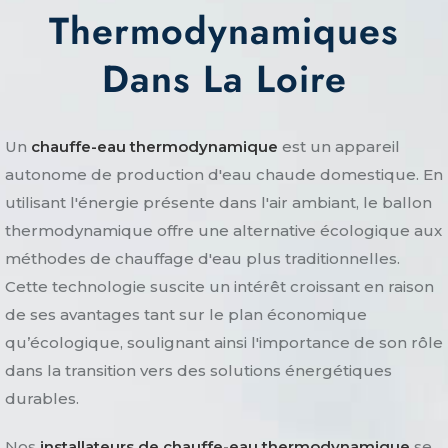
Thermodynamiques
Dans La Loire
Un
chauffe-eau thermodynamique
est un appareil
autonome de production d'eau chaude domestique. En
utilisant l'énergie présente dans l'air ambiant, le ballon
thermodynamique offre une alternative écologique aux
méthodes de chauffage d'eau plus traditionnelles.
Cette technologie suscite un intérêt croissant en raison
de ses avantages tant sur le plan économique
qu’écologique, soulignant ainsi l'importance de son rôle
dans la transition vers des solutions énergétiques
durables.
Nos
installateurs de chauffe-eau thermodynamique
se