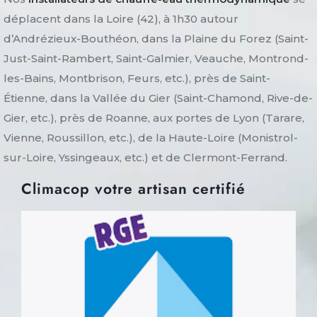
déplacent dans la Loire (42), à 1h30 autour
d’Andrézieux-Bouthéon, dans la Plaine du Forez (Saint-
Just-Saint-Rambert, Saint-Galmier, Veauche, Montrond-
les-Bains, Montbrison, Feurs, etc.), près de Saint-
Étienne, dans la Vallée du Gier (Saint-Chamond, Rive-de-
Gier, etc.), près de Roanne, aux portes de Lyon (Tarare,
Vienne, Roussillon, etc.), de la Haute-Loire (Monistrol-
sur-Loire, Yssingeaux, etc.) et de Clermont-Ferrand.
Climacop votre artisan certifié