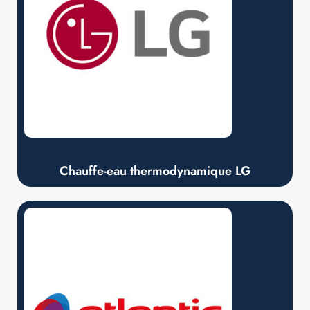
Chauffe-eau thermodynamique LG