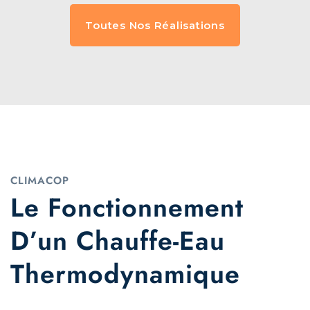
Toutes Nos Réalisations
CLIMACOP
Le Fonctionnement
D’un Chauffe-Eau
Thermodynamique