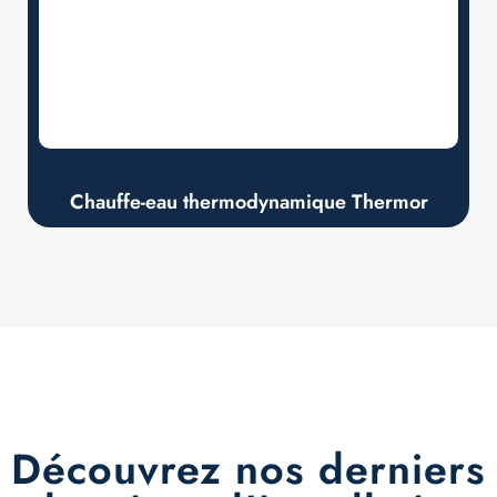
Chauffe-eau thermodynamique Thermor
Découvrez nos derniers