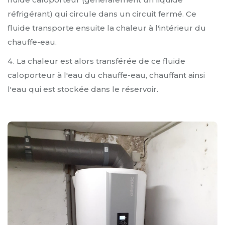
réfrigérant) qui circule dans un circuit fermé. Ce
fluide transporte ensuite la chaleur à l'intérieur du
chauffe-eau.
La chaleur est alors transférée de ce fluide
caloporteur à l'eau du chauffe-eau, chauffant ainsi
l'eau qui est stockée dans le réservoir.