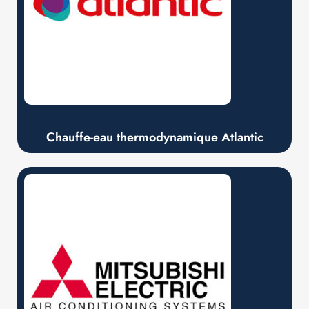
Chauffe-eau thermodynamique Atlantic