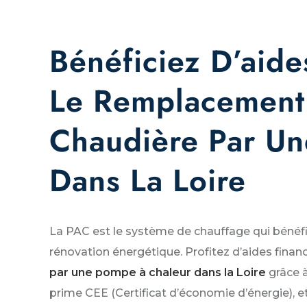
Bénéficiez D’aide
Le Remplacement
Chaudière Par U
Dans La Loire
La PAC est le système de chauffage qui bénéfi
rénovation énergétique. Profitez d’aides finan
par une pompe à chaleur dans la Loire
grâce 
prime CEE (Certificat d’économie d’énergie), et