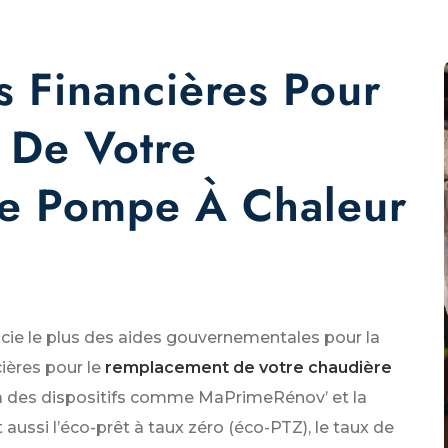
s Financières Pour
 De Votre
ne Pompe À Chaleur
cie le plus des aides gouvernementales pour la
cières pour le
remplacement de votre chaudière
à des dispositifs comme MaPrimeRénov’ et la
 aussi l’éco-prêt à taux zéro (éco-PTZ), le taux de