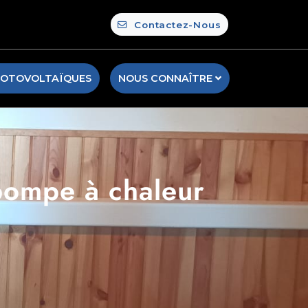
Contactez-Nous
HOTOVOLTAÏQUES
NOUS CONNAÎTRE
pompe à chaleur