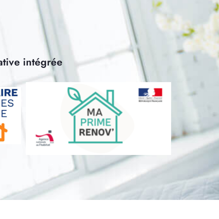
ative intégrée