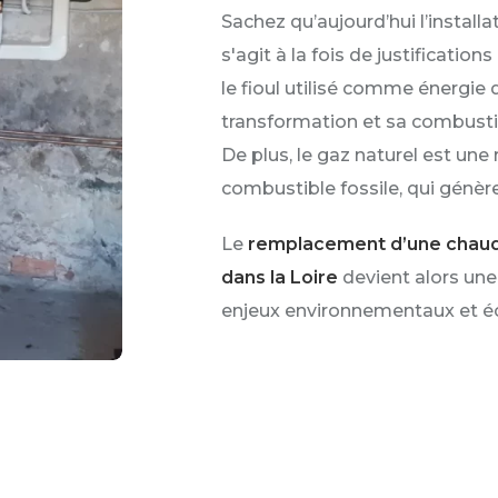
Sachez qu’aujourd’hui l’installat
s'agit à la fois de justificatio
le fioul utilisé comme énergie 
transformation et sa combustio
De plus, le gaz naturel est une
combustible fossile, qui génère
Le
remplacement d’une chaudi
dans la Loire
devient alors une
enjeux environnementaux et 