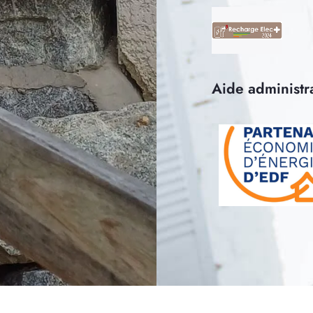
Aide administr