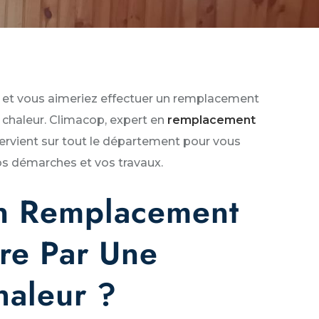
) et vous aimeriez effectuer un remplacement
chaleur. Climacop, expert en
remplacement
ntervient sur tout le département pour vous
s démarches et vos travaux.
n Remplacement
re Par Une
aleur ?