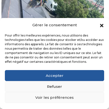
Gérer le consentement
Pour offrir les meilleures expériences, nous utilisons des
technologies telles que les cookies pour stocker et/ou accéder aux
informations des appareils. Le fait de consentir à ces technologies
nous permettra de traiter des données telles que le
comportement de navigation ou les ID uniques sur ce site. Le fait
de ne pas consentir ou de retirer son consentement peut avoir un
effet négatif sur certaines caractéristiques et fonctions.
Accepter
Refuser
Voir les préférences