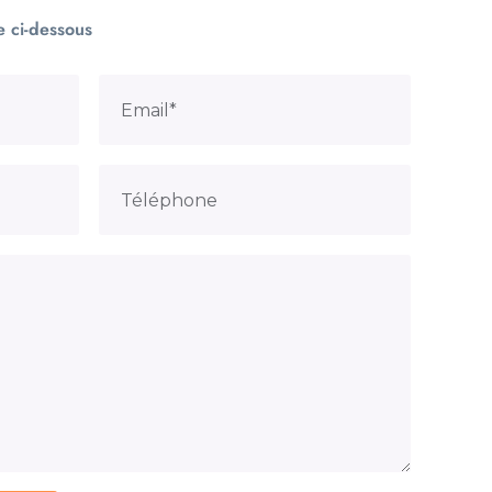
e ci-dessous