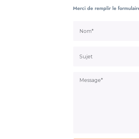
Merci de remplir le formulair