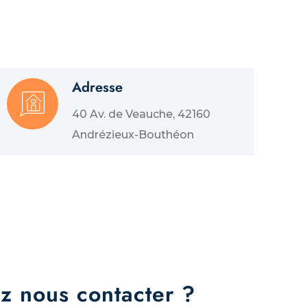
Adresse
40 Av. de Veauche, 42160
Andrézieux-Bouthéon
z nous contacter ?