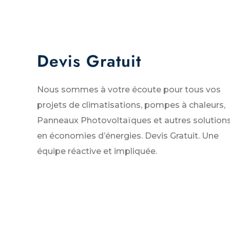
Devis Gratuit
Nous sommes à votre écoute pour tous vos
projets de climatisations, pompes à chaleurs,
Panneaux Photovoltaïques et autres solution
en économies d’énergies. Devis Gratuit. Une
équipe réactive et impliquée.