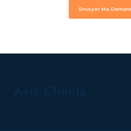
Avis Clients