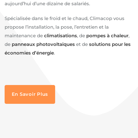
aujourd’hui d’une dizaine de salariés.
Spécialisée dans le froid et le chaud, Climacop vous
propose l’installation, la pose, l’entretien et la
maintenance de
climatisations
, de
pompes à chaleur
,
de
panneaux photovoltaïques
et de
solutions pour les
économies d’énergie
.
En Savoir Plus