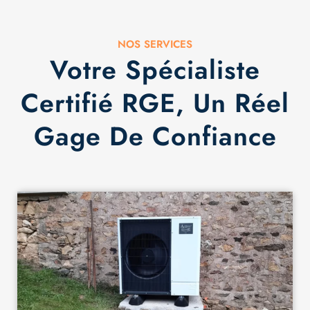
NOS SERVICES
Votre Spécialiste
Certifié RGE, Un Réel
Gage De Confiance