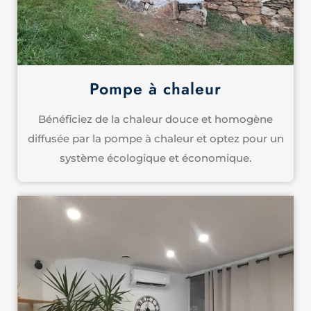
Pompe à chaleur
Bénéficiez de la chaleur douce et homogène
diffusée par la pompe à chaleur et optez pour un
système écologique et économique.