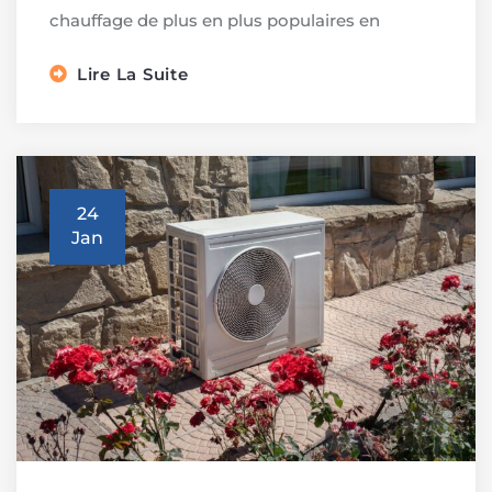
chauffage de plus en plus populaires en
Lire La Suite
24
Jan