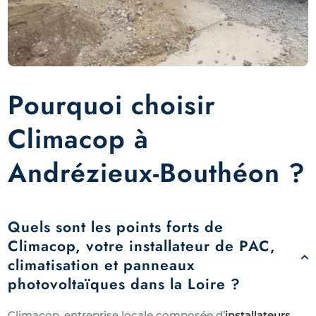
Pourquoi choisir
Climacop à
Andrézieux-Bouthéon ?
Quels sont les points forts de
Climacop, votre installateur de PAC,
climatisation et panneaux
photovoltaïques dans la Loire ?
Climacop, entreprise locale composée d’
installateurs