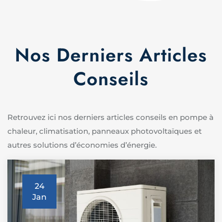
Nos Derniers Articles
Conseils
Retrouvez ici nos derniers articles conseils en pompe à
chaleur, climatisation, panneaux photovoltaïques et
autres solutions d’économies d’énergie.
24
Jan