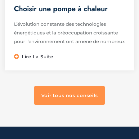
Choisir une pompe à chaleur
L’évolution constante des technologies
énergétiques et la préoccupation croissante
pour l’environnement ont amené de nombreux
Lire La Suite
Voir tous nos conseils