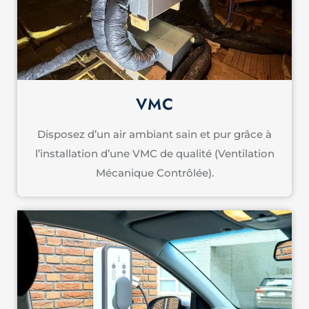
VMC
Disposez d’un air ambiant sain et pur grâce à
l’installation d’une VMC de qualité (Ventilation
Mécanique Contrôlée).