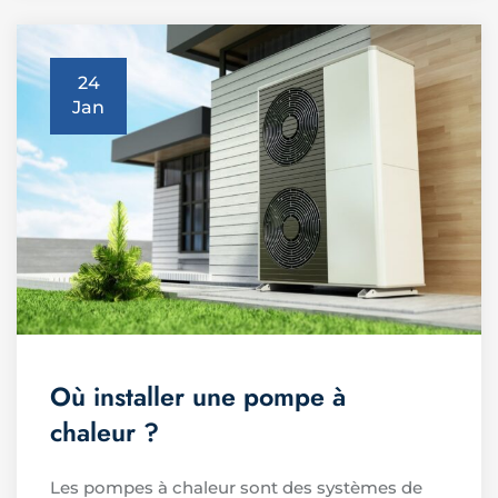
24
Jan
Où installer une pompe à
chaleur ?
Les pompes à chaleur sont des systèmes de