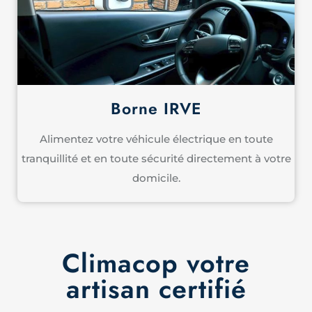
Borne IRVE
Alimentez votre véhicule électrique en toute
tranquillité et en toute sécurité directement à votre
domicile.
Climacop votre
artisan certifié