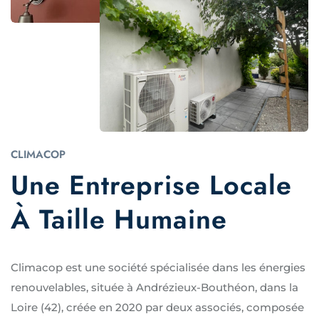
CLIMACOP
Une Entreprise Locale
À Taille Humaine
Climacop est une société spécialisée dans les énergies
renouvelables, située à Andrézieux-Bouthéon, dans la
Loire (42), créée en 2020 par deux associés, composée