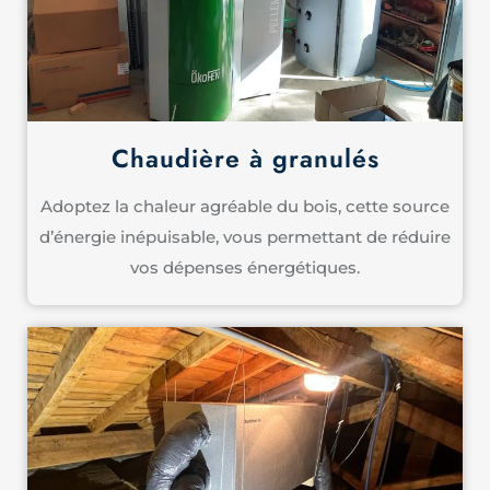
Chaudière à granulés
Adoptez la chaleur agréable du bois, cette source
d’énergie inépuisable, vous permettant de réduire
vos dépenses énergétiques.