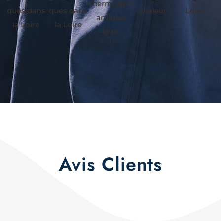
Avis Clients