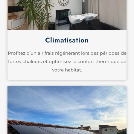
Climatisation
Profitez d’un air frais régénérant lors des périodes de
fortes chaleurs et optimisez le confort thermique de
votre habitat.