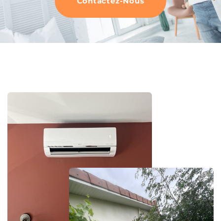
Contactez-Nous