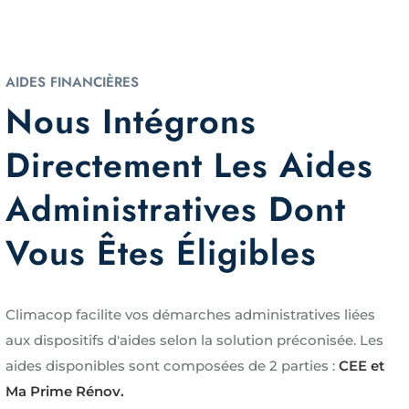
AIDES FINANCIÈRES
Nous Intégrons
Directement Les Aides
Administratives Dont
Vous Êtes Éligibles
Climacop facilite vos démarches administratives liées
aux dispositifs d'aides selon la solution préconisée. Les
aides disponibles sont composées de 2 parties :
CEE et
Ma Prime Rénov.