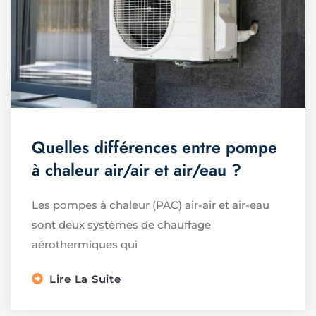
Quelles différences entre pompe
à chaleur air/air et air/eau ?
Les pompes à chaleur (PAC) air-air et air-eau
sont deux systèmes de chauffage
aérothermiques qui
Lire La Suite