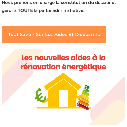
Nous prenons en charge la constitution du dossier et
gérons TOUTE la partie administrative.
Tout Savoir Sur Les Aides Et Dispositifs