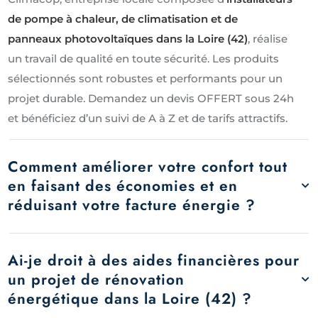
de pompe à chaleur, de climatisation et de
panneaux photovoltaïques dans la Loire (42)
, réalise
un travail de qualité en toute sécurité. Les produits
sélectionnés sont robustes et performants pour un
projet durable. Demandez un devis OFFERT sous 24h
et bénéficiez d’un suivi de A à Z et de tarifs attractifs.
Comment améliorer votre confort tout
en faisant des économies et en
réduisant votre facture énergie ?
Ai-je droit à des aides financières pour
un projet de rénovation
énergétique dans la Loire (42) ?