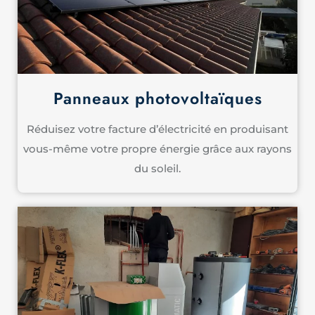
Panneaux photovoltaïques
Réduisez votre facture d’électricité en produisant
vous-même votre propre énergie grâce aux rayons
du soleil.