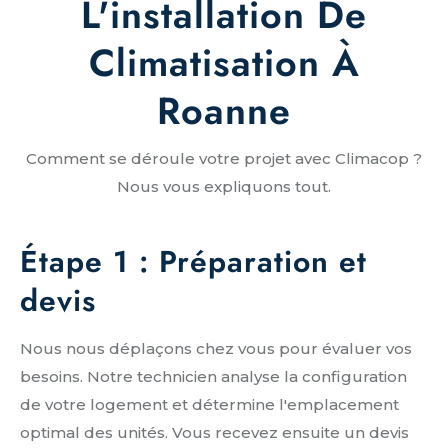
L'installation De
Climatisation À
Roanne
Comment se déroule votre projet avec Climacop ?
Nous vous expliquons tout.
Étape 1 : Préparation et
devis
Nous nous déplaçons chez vous pour évaluer vos
besoins. Notre technicien analyse la configuration
de votre logement et détermine l'emplacement
optimal des unités. Vous recevez ensuite un devis