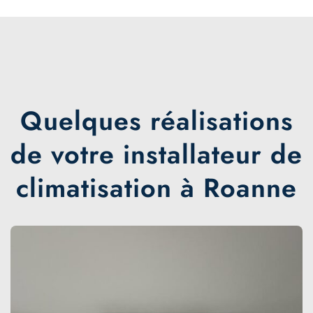
Quelques réalisations
de votre installateur de
climatisation à Roanne