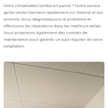
Votre climatisation tombe en panne ? Notre service
après-vente intervient rapidement sur Roanne et ses
environs. Nous diagnostiquons le problème et
effectuons les réparations dans les meilleurs délais.
Nous proposons également des contrats de
maintenance pour garantir un suivi régulier de votre
installation.