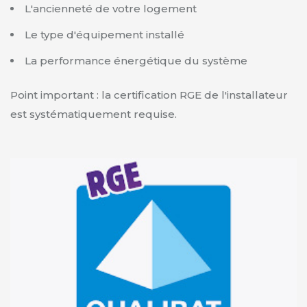
L'ancienneté de votre logement
Le type d'équipement installé
La performance énergétique du système
Point important : la certification RGE de l'installateur
est systématiquement requise.