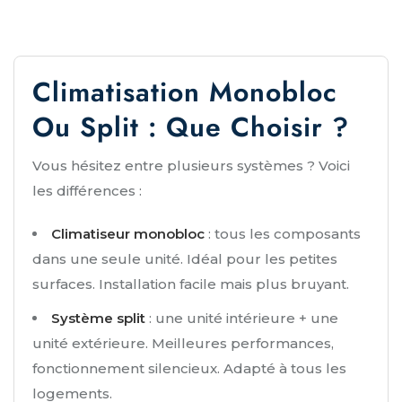
Climatisation Monobloc
Ou Split : Que Choisir ?
Vous hésitez entre plusieurs systèmes ? Voici
les différences :
Climatiseur monobloc
: tous les composants
dans une seule unité. Idéal pour les petites
surfaces. Installation facile mais plus bruyant.
Système split
: une unité intérieure + une
unité extérieure. Meilleures performances,
fonctionnement silencieux. Adapté à tous les
logements.