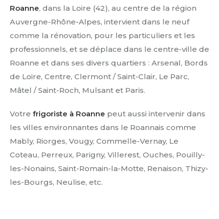
Roanne
, dans la Loire (42), au centre de la région
Auvergne-Rhône-Alpes, intervient dans le neuf
comme la rénovation, pour les particuliers et les
professionnels, et se déplace dans le centre-ville de
Roanne et dans ses divers quartiers : Arsenal, Bords
de Loire, Centre, Clermont / Saint-Clair, Le Parc,
Mâtel / Saint-Roch, Mulsant et Paris.
Votre
frigoriste à Roanne
peut aussi intervenir dans
les villes environnantes dans le Roannais comme
Mably, Riorges, Vougy, Commelle-Vernay, Le
Coteau, Perreux, Parigny, Villerest, Ouches, Pouilly-
les-Nonains, Saint-Romain-la-Motte, Renaison, Thizy-
les-Bourgs, Neulise, etc.