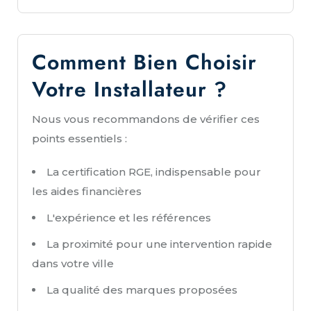
Comment Bien Choisir
Votre Installateur ?
Nous vous recommandons de vérifier ces
points essentiels :
La certification RGE, indispensable pour
les aides financières
L'expérience et les références
La proximité pour une intervention rapide
dans votre ville
La qualité des marques proposées