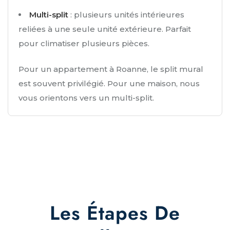
Multi-split
: plusieurs unités intérieures
reliées à une seule unité extérieure. Parfait
pour climatiser plusieurs pièces.
Pour un appartement à Roanne, le split mural
est souvent privilégié. Pour une maison, nous
vous orientons vers un multi-split.
Les Étapes De