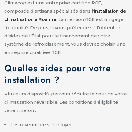
Climacop est une entreprise certifiée RGE,
composée d'artisans spécialisés dans l'
installation de
climatisation à Roanne
. La mention RGE est un gage
de qualité. De plus, si vous prétendez à l'obtention
d'aides de l'État pour le financement de votre
système de refroidissement, vous devrez choisir une
entreprise qualifiée RGE.
Quelles aides pour votre
installation ?
Plusieurs dispositifs peuvent réduire le coût de votre
climatisation réversible. Les conditions d'éligibilité
varient selon :
Les revenus de votre foyer