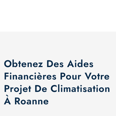
Obtenez Des Aides
Financières Pour Votre
Projet De Climatisation
À Roanne