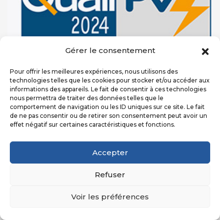
Gérer le consentement
Pour offrir les meilleures expériences, nous utilisons des
technologies telles que les cookies pour stocker et/ou accéder aux
informations des appareils. Le fait de consentir à ces technologies
nous permettra de traiter des données telles que le
comportement de navigation ou les ID uniques sur ce site. Le fait
de ne pas consentir ou de retirer son consentement peut avoir un
effet négatif sur certaines caractéristiques et fonctions.
Accepter
Refuser
Voir les préférences