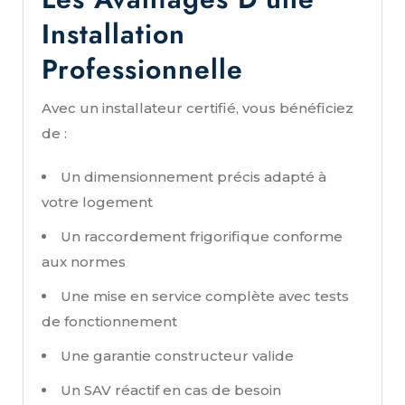
Installation
Professionnelle
Avec un installateur certifié, vous bénéficiez
de :
Un dimensionnement précis adapté à
votre logement
Un raccordement frigorifique conforme
aux normes
Une mise en service complète avec tests
de fonctionnement
Une garantie constructeur valide
Un SAV réactif en cas de besoin