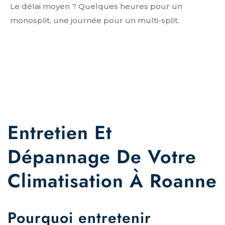
Le délai moyen ? Quelques heures pour un
monosplit, une journée pour un multi-split.
Entretien Et
Dépannage De Votre
Climatisation À Roanne
Pourquoi entretenir