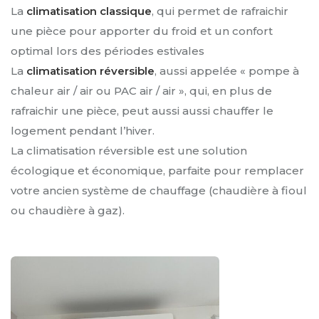
La
climatisation classique
, qui permet de rafraichir
une pièce pour apporter du froid et un confort
optimal lors des périodes estivales
La
climatisation réversible
, aussi appelée « pompe à
chaleur air / air ou PAC air / air », qui, en plus de
rafraichir une pièce, peut aussi aussi chauffer le
logement pendant l’hiver.
La climatisation réversible est une solution
écologique et économique, parfaite pour remplacer
votre ancien système de chauffage (chaudière à fioul
ou chaudière à gaz).