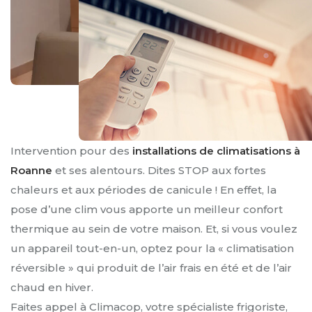
Intervention pour des
installations de climatisations à
Roanne
et ses alentours. Dites STOP aux fortes
chaleurs et aux périodes de canicule ! En effet, la
pose d’une clim vous apporte un meilleur confort
thermique au sein de votre maison. Et, si vous voulez
un appareil tout-en-un, optez pour la « climatisation
réversible » qui produit de l’air frais en été et de l’air
chaud en hiver.
Faites appel à Climacop, votre spécialiste frigoriste,