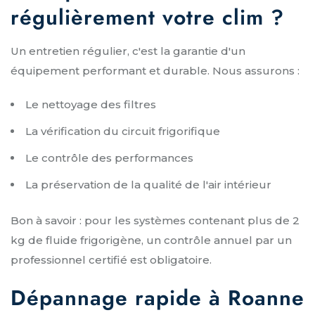
régulièrement votre clim ?
Un entretien régulier, c'est la garantie d'un
équipement performant et durable. Nous assurons :
Le nettoyage des filtres
La vérification du circuit frigorifique
Le contrôle des performances
La préservation de la qualité de l'air intérieur
Bon à savoir : pour les systèmes contenant plus de 2
kg de fluide frigorigène, un contrôle annuel par un
professionnel certifié est obligatoire.
Dépannage rapide à Roanne