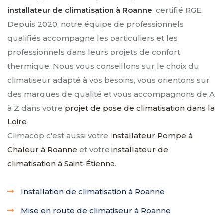
installateur de climatisation à Roanne
, certifié RGE.
Depuis 2020, notre équipe de professionnels
qualifiés accompagne les particuliers et les
professionnels dans leurs projets de confort
thermique. Nous vous conseillons sur le choix du
climatiseur adapté à vos besoins, vous orientons sur
des marques de qualité et vous accompagnons de A
à Z dans votre
projet de pose de climatisation dans la
Loire
Climacop c'est aussi votre
Installateur Pompe à
Chaleur à Roanne
et votre
installateur de
climatisation à Saint-Étienne
.
Installation de climatisation à Roanne
Mise en route de climatiseur à Roanne