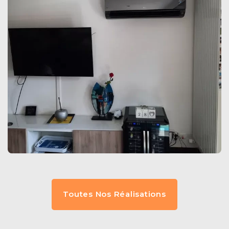
Toutes Nos Réalisations