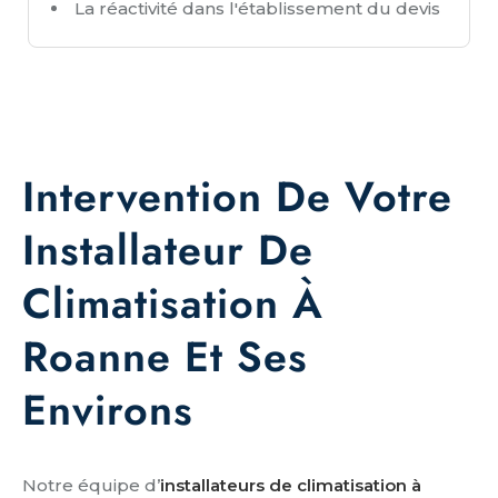
La réactivité dans l'établissement du devis
Intervention De Votre
Installateur De
Climatisation À
Roanne Et Ses
Environs
Notre équipe d’
installateurs de climatisation à