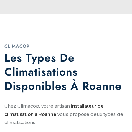
CLIMACOP
Les Types De
Climatisations
Disponibles À Roanne
Chez Climacop, votre artisan
installateur de
climatisation à Roanne
vous propose deux types de
climatisations :