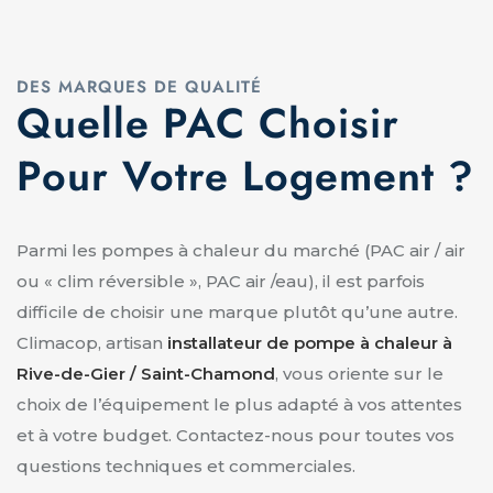
DES MARQUES DE QUALITÉ
Quelle PAC Choisir
Pour Votre Logement ?
Parmi les pompes à chaleur du marché (PAC air / air
ou « clim réversible », PAC air /eau), il est parfois
difficile de choisir une marque plutôt qu’une autre.
Climacop, artisan
installateur de pompe à chaleur à
Rive-de-Gier / Saint-Chamond
, vous oriente sur le
choix de l’équipement le plus adapté à vos attentes
et à votre budget. Contactez-nous pour toutes vos
questions techniques et commerciales.