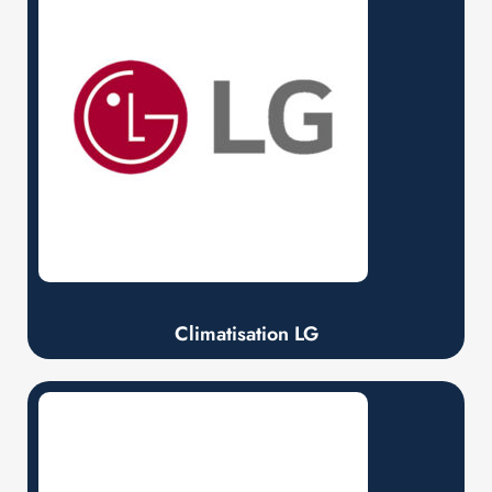
Climatisation LG