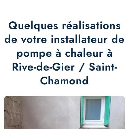
Quelques réalisations
de votre installateur de
pompe à chaleur à
Rive-de-Gier / Saint-
Chamond