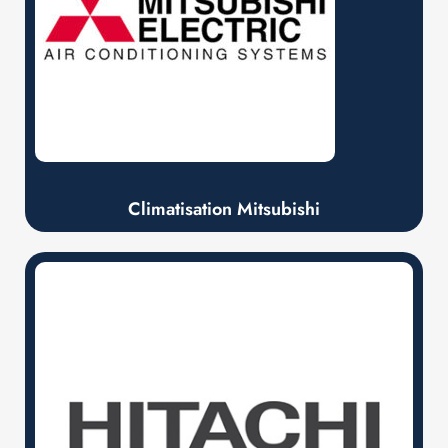
Climatisation Mitsubishi