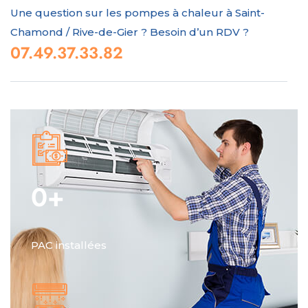
Une question sur les pompes à chaleur à Saint-
Chamond / Rive-de-Gier ? Besoin d’un RDV ?
07.49.37.33.82
0
+
PAC installées