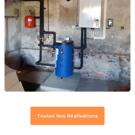
Toutes Nos Réalisations