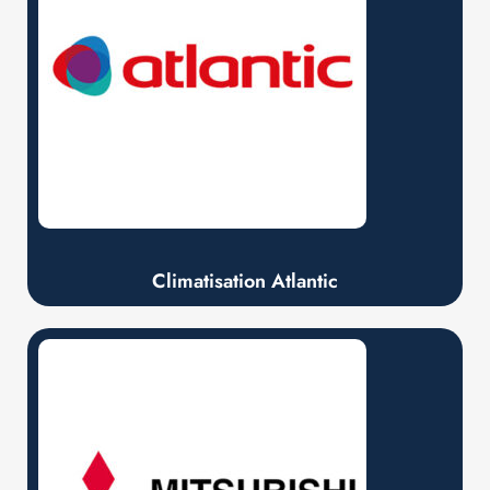
Climatisation Atlantic