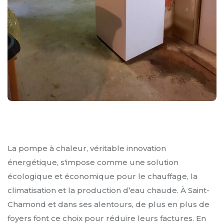
La pompe à chaleur, véritable innovation
énergétique, s'impose comme une solution
écologique et économique pour le chauffage, la
climatisation et la production d’eau chaude. À Saint-
Chamond et dans ses alentours, de plus en plus de
foyers font ce choix pour réduire leurs factures. En