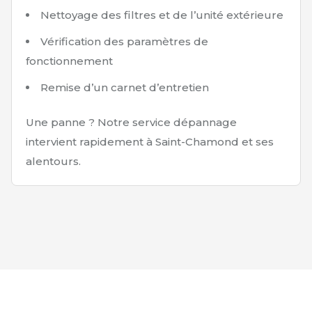
Nettoyage des filtres et de l’unité extérieure
Vérification des paramètres de
fonctionnement
Remise d’un carnet d’entretien
Une panne ? Notre service dépannage
intervient rapidement à Saint-Chamond et ses
alentours.