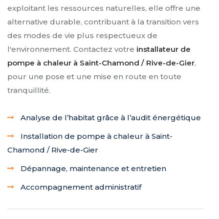
exploitant les ressources naturelles, elle offre une
alternative durable, contribuant à la transition vers
des modes de vie plus respectueux de
l'environnement. Contactez votre
installateur de
pompe à chaleur à Saint-Chamond / Rive-de-Gier
,
pour une pose et une mise en route en toute
tranquillité.
Analyse de l’habitat grâce à l’audit énergétique
Installation de pompe à chaleur à Saint-
Chamond / Rive-de-Gier
Dépannage, maintenance et entretien
Accompagnement administratif