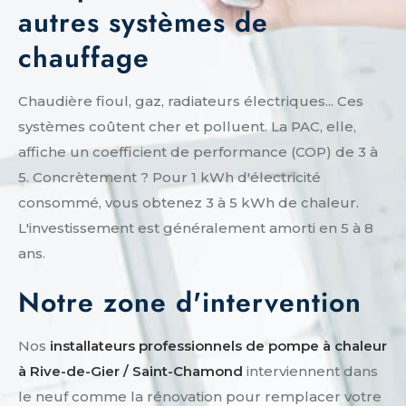
autres systèmes de
chauffage
Chaudière fioul, gaz, radiateurs électriques... Ces
systèmes coûtent cher et polluent. La PAC, elle,
affiche un coefficient de performance (COP) de 3 à
5. Concrètement ? Pour 1 kWh d'électricité
consommé, vous obtenez 3 à 5 kWh de chaleur.
L'investissement est généralement amorti en 5 à 8
ans.
Notre zone d'intervention
Nos
installateurs professionnels de pompe à chaleur
à Rive-de-Gier / Saint-Chamond
interviennent dans
le neuf comme la rénovation pour remplacer votre