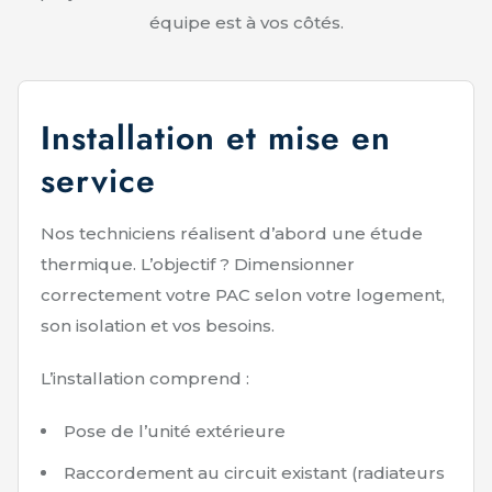
équipe est à vos côtés.
Installation et mise en
service
Nos techniciens réalisent d’abord une étude
thermique. L’objectif ? Dimensionner
correctement votre PAC selon votre logement,
son isolation et vos besoins.
L’installation comprend :
Pose de l’unité extérieure
Raccordement au circuit existant (radiateurs