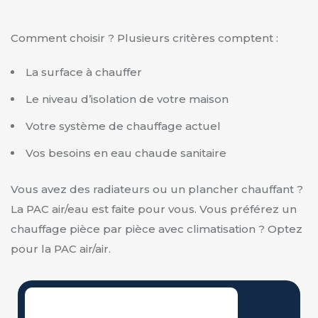
Comment choisir ? Plusieurs critères comptent :
La surface à chauffer
Le niveau d’isolation de votre maison
Votre système de chauffage actuel
Vos besoins en eau chaude sanitaire
Vous avez des radiateurs ou un plancher chauffant ?
La PAC air/eau est faite pour vous. Vous préférez un
chauffage pièce par pièce avec climatisation ? Optez
pour la PAC air/air.