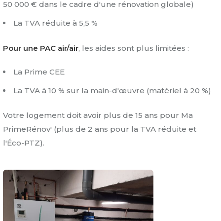
50 000 € dans le cadre d'une rénovation globale)
La TVA réduite à 5,5 %
Pour une PAC air/air
, les aides sont plus limitées :
La Prime CEE
La TVA à 10 % sur la main-d'œuvre (matériel à 20 %)
Votre logement doit avoir plus de 15 ans pour Ma
PrimeRénov' (plus de 2 ans pour la TVA réduite et
l'Éco-PTZ).