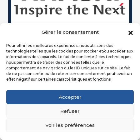
Gérer le consentement
Pour offrir les meilleures expériences, nous utilisons des
technologies telles que les cookies pour stocker et/ou accéder aux
informations des appareils. Le fait de consentir à ces technologies
nous permettra de traiter des données telles que le
comportement de navigation ou les ID uniques sur ce site. Le fait
Climatisation HItachi
de ne pas consentir ou de retirer son consentement peut avoir un
effet négatif sur certaines caractéristiques et fonctions.
Accepter
Refuser
Voir les préférences