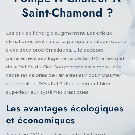
Saint-Chamond ?
Les prix de l'énergie augmentent. Les enjeux
climatiques sont réels. La pompe à chaleur répond
à ces deux problématiques. Elle s'adapte
parfaitement aux logements de Saint-Chamond et
de la Vallée du Gier. Son principe est simple : elle
capte les calories de l'air extérieur pour chauffer
votre maison. Résultat ? Un rendement bien
supérieur aux systèmes classiques.
Les avantages écologiques
et économiques
Avec une PAC, vous divisez votre facture de