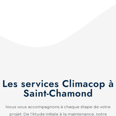
Les services Climacop à
Saint-Chamond
Nous vous accompagnons à chaque étape de votre
projet. De l’étude initiale à la maintenance, notre