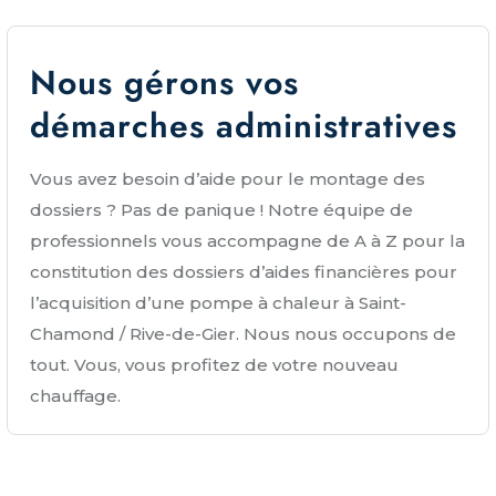
Nous gérons vos
démarches administratives
Vous avez besoin d’aide pour le montage des
dossiers ? Pas de panique ! Notre équipe de
professionnels vous accompagne de A à Z pour la
constitution des dossiers d’aides financières pour
l’acquisition d’une pompe à chaleur à Saint-
Chamond / Rive-de-Gier. Nous nous occupons de
tout. Vous, vous profitez de votre nouveau
chauffage.