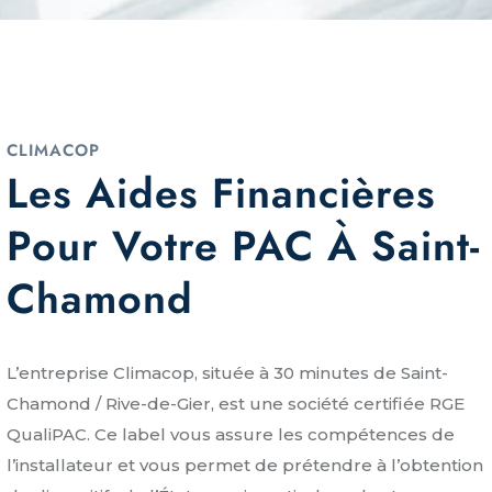
CLIMACOP
Les Aides Financières
Pour Votre PAC À Saint-
Chamond
L’entreprise Climacop, située à 30 minutes de Saint-
Chamond / Rive-de-Gier, est une société certifiée RGE
QualiPAC. Ce label vous assure les compétences de
l’installateur et vous permet de prétendre à l’obtention