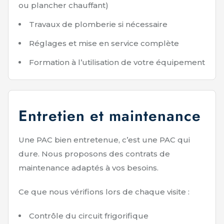
ou plancher chauffant)
Travaux de plomberie si nécessaire
Réglages et mise en service complète
Formation à l’utilisation de votre équipement
Entretien et maintenance
Une PAC bien entretenue, c’est une PAC qui
dure. Nous proposons des contrats de
maintenance adaptés à vos besoins.
Ce que nous vérifions lors de chaque visite :
Contrôle du circuit frigorifique