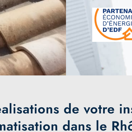
lisations de votre in
matisation dans le Rh