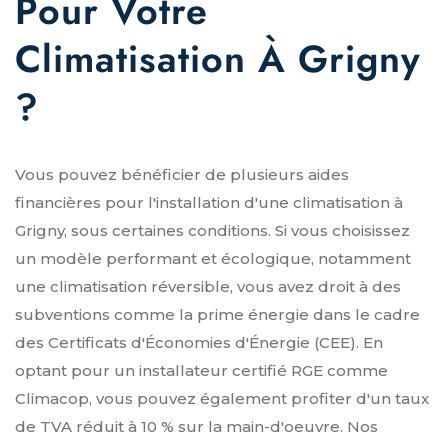
Pour Votre
Climatisation À Grigny
?
Vous pouvez bénéficier de plusieurs aides
financières pour l'installation d'une climatisation à
Grigny, sous certaines conditions. Si vous choisissez
un modèle performant et écologique, notamment
une climatisation réversible, vous avez droit à des
subventions comme la prime énergie dans le cadre
des Certificats d'Économies d'Énergie (CEE). En
optant pour un installateur certifié RGE comme
Climacop, vous pouvez également profiter d'un taux
de TVA réduit à 10 % sur la main-d'oeuvre. Nos