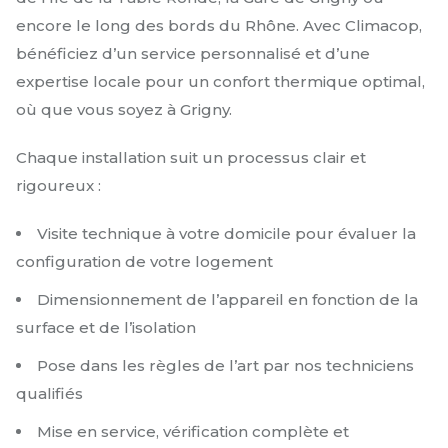
encore le long des bords du Rhône. Avec Climacop,
bénéficiez d’un service personnalisé et d’une
expertise locale pour un confort thermique optimal,
où que vous soyez à Grigny.
Chaque installation suit un processus clair et
rigoureux :
Visite technique à votre domicile pour évaluer la
configuration de votre logement
Dimensionnement de l’appareil en fonction de la
surface et de l’isolation
Pose dans les règles de l’art par nos techniciens
qualifiés
Mise en service, vérification complète et