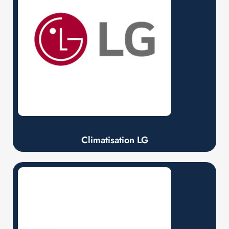
Climatisation LG