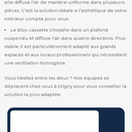
elle diffuse l’air de manière uniforme dans plusieurs
pièces. C’est la solution idéale si l’esthétique de votre
intérieur compte pour vous.
Le bloc cassette s’installe dans un plafond
suspendu et diffuse l’air dans quatre directions. Plus
visible, il est particulièrement adapté aux grands
espaces et aux locaux professionnels qui nécessitent
une ventilation homogène.
Vous hésitez entre les deux ? Nos équipes se
déplacent chez vous à Grigny pour vous conseiller la
solution la plus adaptée.