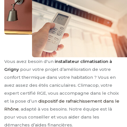
Vous avez besoin d'un
installateur climatisation à
Grigny
pour votre projet d’amélioration de votre
confort thermique dans votre habitation ? Vous en
avez assez des étés caniculaires. Climacop, votre
expert certifié RGE, vous accompagne dans le choix
et la pose d’un
dispositif de rafraichissement dans le
Rhône
, adapté à vos besoins. Notre équipe est là
pour vous conseiller et vous aider dans les
démarches d’aides financières.