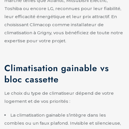
marché telles que Atlantic, Mitsubishi Electric,
Toshiba ou encore LG, reconnues pour leur fiabilité,
leur efficacité énergétique et leur prix attractif. En
choisissant Climacop comme installateur de
climatisation à Grigny, vous bénéficiez de toute notre
expertise pour votre projet.
Climatisation gainable vs
bloc cassette
Le choix du type de climatiseur dépend de votre
logement et de vos priorités :
La climatisation gainable s’intègre dans les
combles ou un faux plafond. Invisible et silencieuse,