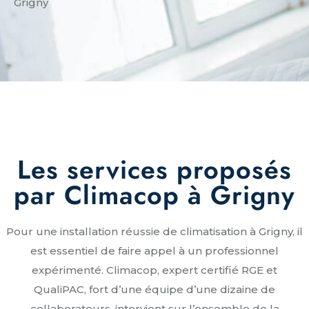
Grigny
Les services proposés
par Climacop à Grigny
Pour une installation réussie de climatisation à Grigny, il
est essentiel de faire appel à un professionnel
expérimenté. Climacop, expert certifié RGE et
QualiPAC, fort d’une équipe d’une dizaine de
collaborateurs, intervient sur l’ensemble de la