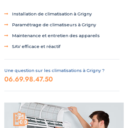
Installation de climatisation à Grigny
Paramétrage de climatiseurs à Grigny
Maintenance et entretien des appareils
SAV efficace et réactif
Une question sur les climatisations à Grigny ?
06.69.98.47.50