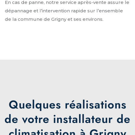
En cas de panne, notre service après-vente assure le
dépannage et l’intervention rapide sur l’ensemble
de la commune de Grigny et ses environs.
Quelques réalisations
de votre installateur de
climatisation à Grigny