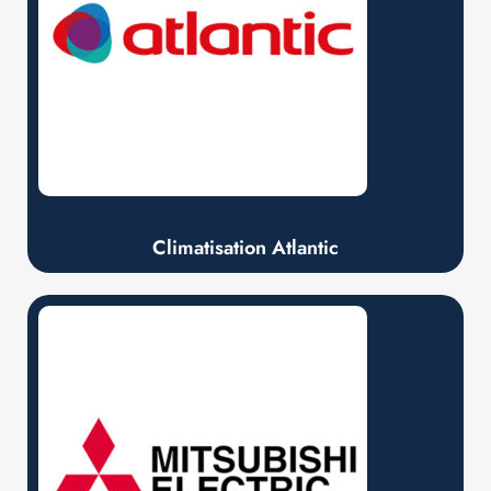
Climatisation Atlantic