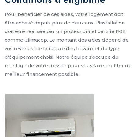
Pour bénéficier de ces aides, votre logement doit
être achevé depuis plus de deux ans. L'installation
doit être réalisée par un professionnel certifié RGE,
comme Climacop. Le montant des aides dépend de
vos revenus, de la nature des travaux et du type
d'équipement choisi. Notre équipe s'occupe du
montage de votre dossier pour vous faire profiter du
meilleur financement possible.