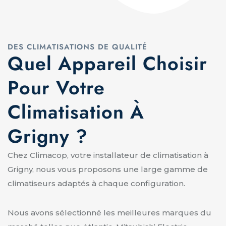
DES CLIMATISATIONS DE QUALITÉ
Quel Appareil Choisir
Pour Votre
Climatisation À
Grigny ?
Chez Climacop, votre installateur de climatisation à
Grigny, nous vous proposons une large gamme de
climatiseurs adaptés à chaque configuration.
Nous avons sélectionné les meilleures marques du