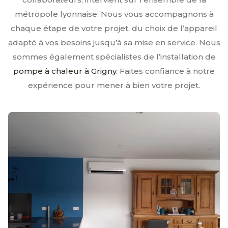
métropole lyonnaise. Nous vous accompagnons à
chaque étape de votre projet, du choix de l’appareil
adapté à vos besoins jusqu’à sa mise en service. Nous
sommes également spécialistes de l’installation de
pompe à chaleur à Grigny
. Faites confiance à notre
expérience pour mener à bien votre projet.