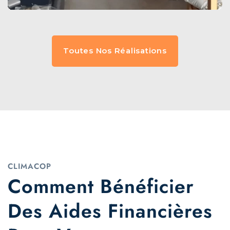
Toutes Nos Réalisations
CLIMACOP
Comment Bénéficier
Des Aides Financières