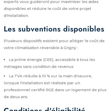
experts vous guideront pour maximiser les aides
disponibles et réduire le coût de votre projet
d'installation.
Les subventions disponibles
Plusieurs dispositifs existent pour alléger le coût de
votre climatisation réversible à Grigny :
La prime énergie (CEE), accessible à tous les
ménages sans condition de revenus
La TVA réduite à 10 % sur la main-d'oeuvre,
lorsque l'installation est réalisée par un
professionnel certifié RGE dans un logement de plus
de deux ans
Conditions d'éligibilité