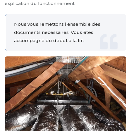
explication du fonctionnement
Nous vous remettons l’ensemble des
documents nécessaires. Vous êtes
accompagné du début à la fin.