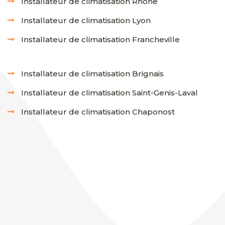
Installateur de climatisation Rhône
Installateur de climatisation Lyon
Installateur de climatisation Francheville
Installateur de climatisation Brignais
Installateur de climatisation Saint-Genis-Laval
Installateur de climatisation Chaponost