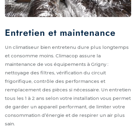
Entretien et maintenance
Un climatiseur bien entretenu dure plus longtemps
et consomme moins. Climacop assure la
maintenance de vos équipements à Grigny :
nettoyage des filtres, vérification du circuit
frigorifique, contrôle des performances et
remplacement des pièces si nécessaire. Un entretien
tous les 1 à 2 ans selon votre installation vous permet
de garder un appareil performant, de limiter votre
consommation d’énergie et de respirer un air plus
sain.