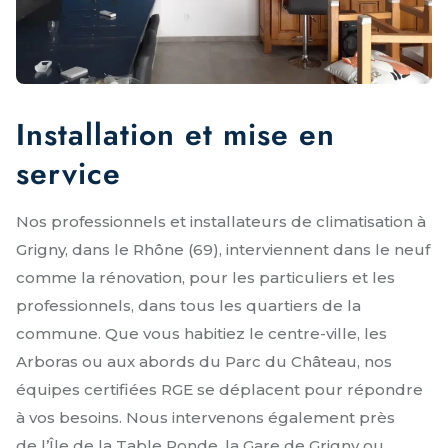
Installation et mise en
service
Nos professionnels et installateurs de climatisation à
Grigny, dans le Rhône (69), interviennent dans le neuf
comme la rénovation, pour les particuliers et les
professionnels, dans tous les quartiers de la
commune. Que vous habitiez le centre-ville, les
Arboras ou aux abords du Parc du Château, nos
équipes certifiées RGE se déplacent pour répondre
à vos besoins. Nous intervenons également près
de l’Île de la Table Ronde, la Gare de Grigny ou