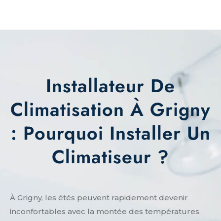
Installateur De
Climatisation À Grigny
: Pourquoi Installer Un
Climatiseur ?
À Grigny, les étés peuvent rapidement devenir
inconfortables avec la montée des températures.