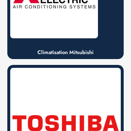
Climatisation Mitsubishi