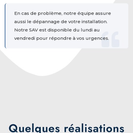
En cas de problème, notre équipe assure
aussi le dépannage de votre installation.
Notre SAV est disponible du lundi au
vendredi pour répondre à vos urgences.
Quelques réalisations