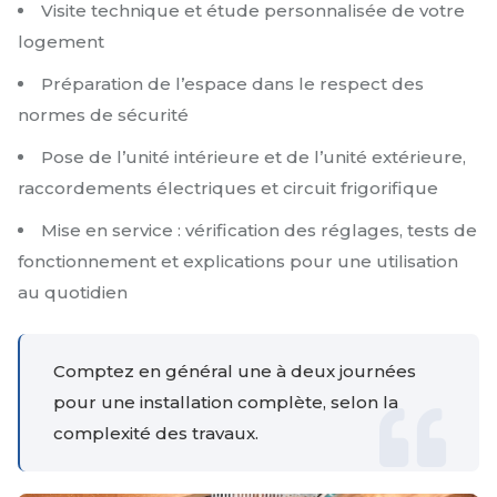
Visite technique et étude personnalisée de votre
logement
Préparation de l’espace dans le respect des
normes de sécurité
Pose de l’unité intérieure et de l’unité extérieure,
raccordements électriques et circuit frigorifique
Mise en service : vérification des réglages, tests de
fonctionnement et explications pour une utilisation
au quotidien
Comptez en général une à deux journées
pour une installation complète, selon la
complexité des travaux.