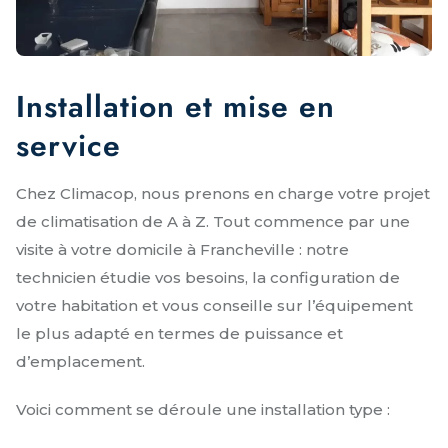
Installation et mise en
service
Chez Climacop, nous prenons en charge votre projet
de climatisation de A à Z. Tout commence par une
visite à votre domicile à Francheville : notre
technicien étudie vos besoins, la configuration de
votre habitation et vous conseille sur l’équipement
le plus adapté en termes de puissance et
d’emplacement.
Voici comment se déroule une installation type :