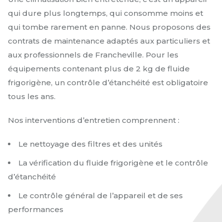
qui dure plus longtemps, qui consomme moins et
qui tombe rarement en panne. Nous proposons des
contrats de maintenance adaptés aux particuliers et
aux professionnels de Francheville. Pour les
équipements contenant plus de 2 kg de fluide
frigorigène, un contrôle d’étanchéité est obligatoire
tous les ans.
Nos interventions d’entretien comprennent :
Le nettoyage des filtres et des unités
La vérification du fluide frigorigène et le contrôle
d’étanchéité
Le contrôle général de l’appareil et de ses
performances