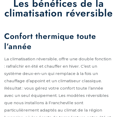
Les bénéfices de la
climatisation réversible
Confort thermique toute
l’année
La climatisation réversible, offre une double fonction
: rafraîchir en été et chauffer en hiver. C’est un
système deux-en-un qui remplace à la fois un
chauffage d’appoint et un climatiseur classique.
Résultat : vous gérez votre confort toute l’année
avec un seul équipement. Les modèles réversibles
que nous installons à Francheville sont
particulièrement adaptés au climat de la région