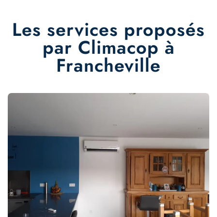
Les services proposés
par Climacop à
Francheville