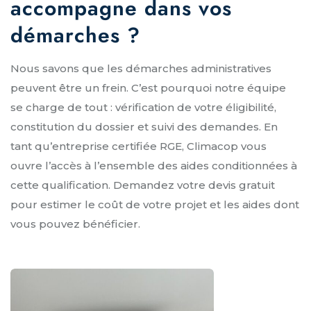
accompagne dans vos
démarches ?
Nous savons que les démarches administratives
peuvent être un frein. C’est pourquoi notre équipe
se charge de tout : vérification de votre éligibilité,
constitution du dossier et suivi des demandes. En
tant qu’entreprise certifiée RGE, Climacop vous
ouvre l’accès à l’ensemble des aides conditionnées à
cette qualification. Demandez votre devis gratuit
pour estimer le coût de votre projet et les aides dont
vous pouvez bénéficier.