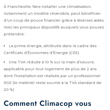
À Francheville, faire installer une climatisation,
notamment un modèle réversible, peut bénéficier
d’un coup de pouce financier grâce à diverses aides.
Voici les principaux dispositifs auxquels vous pouvez
prétendre :
La prime énergie, attribuée dans le cadre des
Certificats d’Économies d’Énergie (CEE)
Une TVA réduite à 10 % sur la main-d’oeuvre,
applicable pour tout logement de plus de 2 ans
dont l’installation est réalisée par un professionnel
RGE (le matériel reste soumis à la TVA standard de
20 %)
Comment Climacop vous