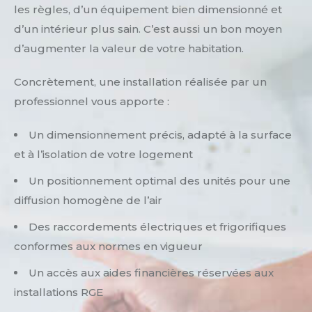
les règles, d’un équipement bien dimensionné et
d’un intérieur plus sain. C’est aussi un bon moyen
d’augmenter la valeur de votre habitation.
Concrètement, une installation réalisée par un
professionnel vous apporte :
Un dimensionnement précis, adapté à la surface
et à l’isolation de votre logement
Un positionnement optimal des unités pour une
diffusion homogène de l’air
Des raccordements électriques et frigorifiques
conformes aux normes en vigueur
Un accès aux aides financières réservées aux
installations RGE