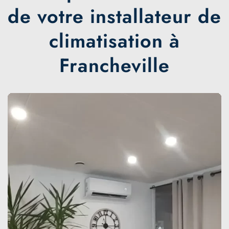
de votre installateur de
climatisation à
Francheville