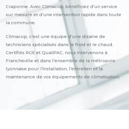
Craponne. Avec Climacop, bénéficiez d’un service
sur mesure et d’une intervention rapide dans toute
la commune.
Climacop, c’est une équipe d’une dizaine de
techniciens spécialisés dans le froid et le chaud.
Certifiés RGE et QualiPAC, nous intervenons à
Francheville et dans l’ensemble de la métropole
lyonnaise pour l’installation, l’entretien et la
maintenance de vos équipements de climatisation.