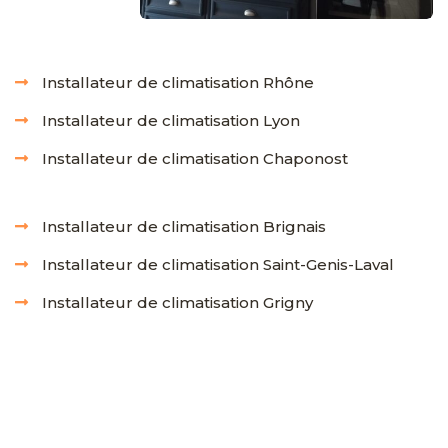
Installateur de climatisation Rhône
Installateur de climatisation Lyon
Installateur de climatisation Chaponost
Installateur de climatisation Brignais
Installateur de climatisation Saint-Genis-Laval
Installateur de climatisation Grigny