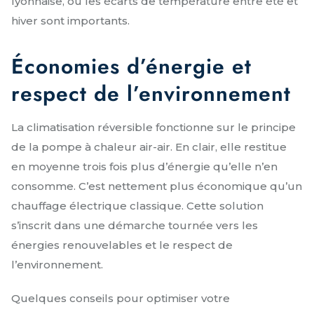
lyonnaise, où les écarts de température entre été et
hiver sont importants.
Économies d’énergie et
respect de l’environnement
La climatisation réversible fonctionne sur le principe
de la pompe à chaleur air-air. En clair, elle restitue
en moyenne trois fois plus d’énergie qu’elle n’en
consomme. C’est nettement plus économique qu’un
chauffage électrique classique. Cette solution
s’inscrit dans une démarche tournée vers les
énergies renouvelables et le respect de
l’environnement.
Quelques conseils pour optimiser votre