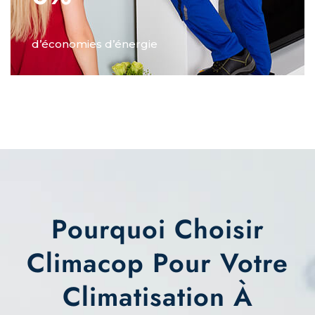
d’économies d’énergie
Pourquoi Choisir
Climacop Pour Votre
Climatisation À