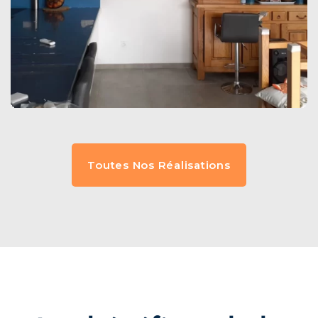
Toutes Nos Réalisations