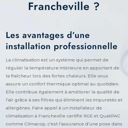
Francheville ?
Les avantages d’une
installation professionnelle
La climatisation est un système qui permet de
réguler la température intérieure en apportant de
la fraîcheur lors des fortes chaleurs. Elle vous
assure un confort thermique optimal au quotidien.
Elle contribue également à améliorer la qualité de
l’air grâce à ses filtres qui éliminent les impuretés et
allergènes. Faire appel à un installateur de
climatisation à Francheville certifié RGE et QualiPAC
comme Climacop, c’est l’assurance d’une pose dans