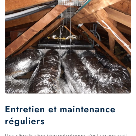
Entretien et maintenance
réguliers
Une climatisation bien entretenue, c’est un appareil