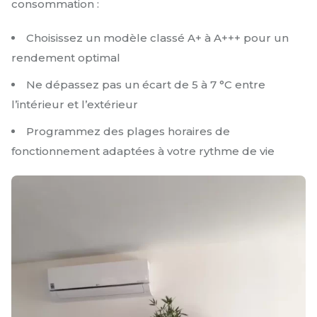
consommation :
Choisissez un modèle classé A+ à A+++ pour un
rendement optimal
Ne dépassez pas un écart de 5 à 7 °C entre
l’intérieur et l’extérieur
Programmez des plages horaires de
fonctionnement adaptées à votre rythme de vie