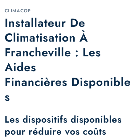
CLIMACOP
Installateur De
Climatisation À
Francheville : Les
Aides
Financières Disponible
S
Les dispositifs disponibles
pour réduire vos coûts