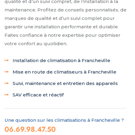
qualité et d’un suivi complet, de l’installation à la
maintenance. Profitez de conseils personnalisés, de
marques de qualité et d’un suivi complet pour
garantir une installation performante et durable.
Faites confiance à notre expertise pour optimiser
votre confort au quotidien.
Installation de climatisation à Francheville
Mise en route de climatiseurs à Francheville
Suivi, maintenance et entretien des appareils
SAV efficace et réactif
Une question sur les climatisations à Francheville ?
06.69.98.47.50