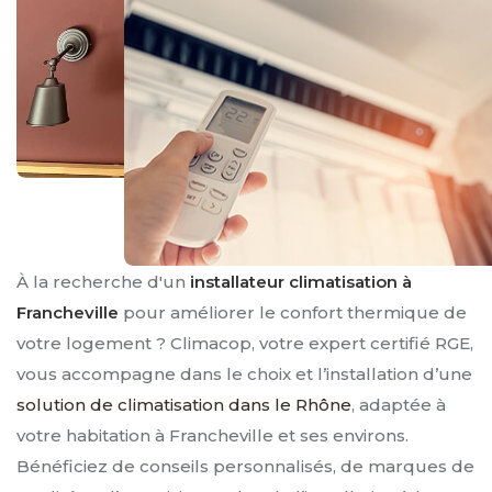
À la recherche d'un
installateur climatisation à
Francheville
pour améliorer le confort thermique de
votre logement ? Climacop, votre expert certifié RGE,
vous accompagne dans le choix et l’installation d’une
solution de climatisation dans le Rhône
, adaptée à
votre habitation à Francheville et ses environs.
Bénéficiez de conseils personnalisés, de marques de