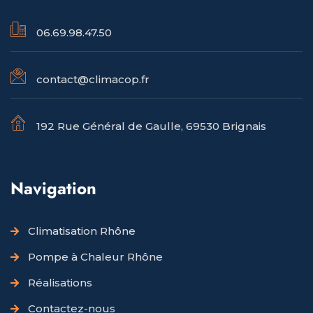
06.69.98.47.50
contact@climacop.fr
192 Rue Général de Gaulle, 69530 Brignais
Navigation
Climatisation Rhône
Pompe à Chaleur Rhône
Réalisations
Contactez-nous