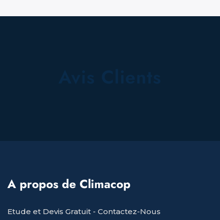
Avis Clients
A propos de Climacop
Etude et Devis Gratuit -
Contactez-Nous