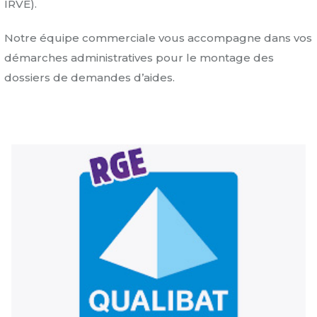
IRVE).
Notre équipe commerciale vous accompagne dans vos
démarches administratives pour le montage des
dossiers de demandes d’aides.