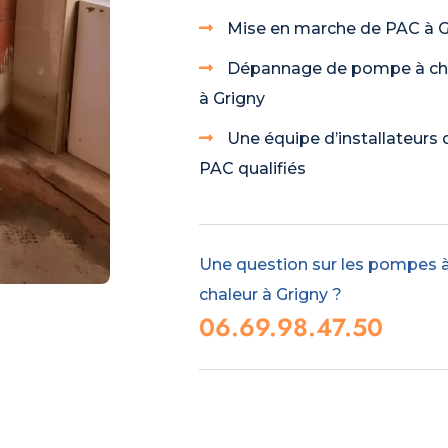
Mise en marche de PAC à G
Dépannage de pompe à ch
à Grigny
Une équipe d’installateurs 
PAC qualifiés
Une question sur les pompes 
chaleur à Grigny ?
06.69.98.47.50