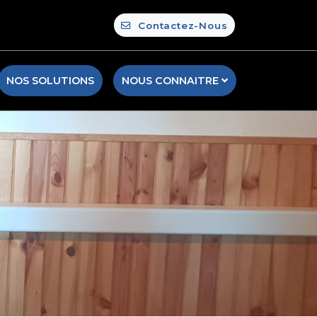
Contactez-Nous
NOS SOLUTIONS
NOUS CONNAITRE