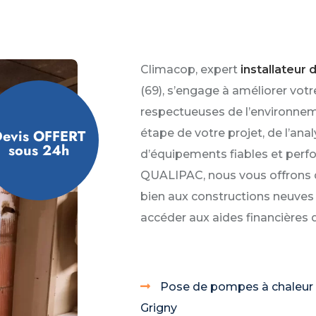
Climacop, expert
installateur
(69), s’engage à améliorer votr
respectueuses de l’environn
evis OFFERT
étape de votre projet, de l’ana
sous 24h
d’équipements fiables et perfo
QUALIPAC, nous vous offrons de
bien aux constructions neuves 
accéder aux aides financières 
Pose de pompes à chaleur
Grigny