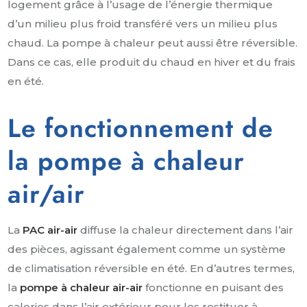
logement grâce à l’usage de l’énergie thermique
d’un milieu plus froid transféré vers un milieu plus
chaud. La pompe à chaleur peut aussi être réversible.
Dans ce cas, elle produit du chaud en hiver et du frais
en été.
Le fonctionnement de
la pompe à chaleur
air/air
La
PAC air-air
diffuse la chaleur directement dans l’air
des pièces, agissant également comme un système
de climatisation réversible en été. En d’autres termes,
la
pompe à chaleur air-air
fonctionne en puisant des
calories dans l’air extérieur pour les restituer à