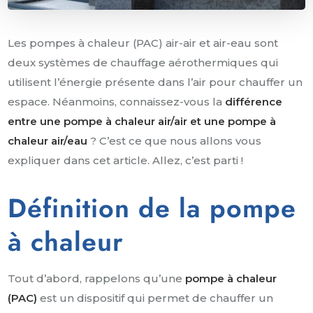
Les pompes à chaleur (PAC) air-air et air-eau sont
deux systèmes de chauffage aérothermiques qui
utilisent l’énergie présente dans l’air pour chauffer un
espace. Néanmoins, connaissez-vous la
différence
entre une pompe à chaleur air/air et une pompe à
chaleur air/eau
? C’est ce que nous allons vous
expliquer dans cet article. Allez, c’est parti !
Définition de la pompe
à chaleur
Tout d’abord, rappelons qu’une
pompe à chaleur
(PAC)
est un dispositif qui permet de chauffer un