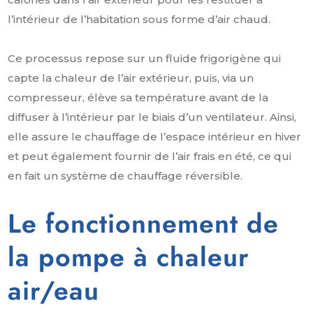
l’intérieur de l’habitation sous forme d’air chaud.
Ce processus repose sur un fluide frigorigène qui
capte la chaleur de l’air extérieur, puis, via un
compresseur, élève sa température avant de la
diffuser à l’intérieur par le biais d’un ventilateur. Ainsi,
elle assure le chauffage de l’espace intérieur en hiver
et peut également fournir de l’air frais en été, ce qui
en fait un système de chauffage réversible.
Le fonctionnement de
la pompe à chaleur
air/eau