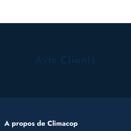
Avis Clients
A propos de Climacop