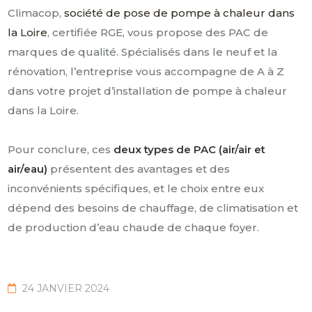
Climacop,
société de pose de pompe à chaleur dans
la Loire
, certifiée RGE, vous propose des PAC de
marques de qualité. Spécialisés dans le neuf et la
rénovation, l’entreprise vous accompagne de A à Z
dans votre projet d’installation de pompe à chaleur
dans la Loire.
Pour conclure, ces
deux types de PAC (air/air et
air/eau)
présentent des avantages et des
inconvénients spécifiques, et le choix entre eux
dépend des besoins de chauffage, de climatisation et
de production d’eau chaude de chaque foyer.
24 JANVIER 2024