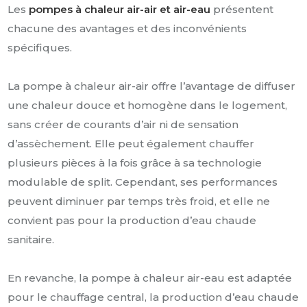
Les
pompes à chaleur air-air et air-eau
présentent
chacune des avantages et des inconvénients
spécifiques.
La pompe à chaleur air-air offre l’avantage de diffuser
une chaleur douce et homogène dans le logement,
sans créer de courants d’air ni de sensation
d’assèchement. Elle peut également chauffer
plusieurs pièces à la fois grâce à sa technologie
modulable de split. Cependant, ses performances
peuvent diminuer par temps très froid, et elle ne
convient pas pour la production d’eau chaude
sanitaire.
En revanche, la pompe à chaleur air-eau est adaptée
pour le chauffage central, la production d’eau chaude