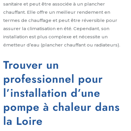
sanitaire et peut être associée à un plancher
chauffant. Elle offre un meilleur rendement en
termes de chauffage et peut être réversible pour
assurer la climatisation en été. Cependant, son
installation est plus complexe et nécessite un
émetteur d’eau (plancher chauffant ou radiateurs).
Trouver un
professionnel pour
l’installation d’une
pompe à chaleur dans
la Loire