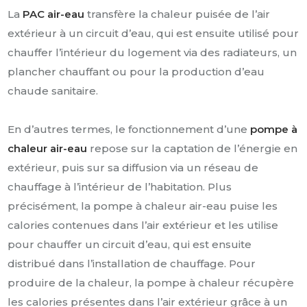
La
PAC air-eau
transfère la chaleur puisée de l’air
extérieur à un circuit d’eau, qui est ensuite utilisé pour
chauffer l’intérieur du logement via des radiateurs, un
plancher chauffant ou pour la production d’eau
chaude sanitaire.
En d’autres termes, le fonctionnement d’une
pompe à
chaleur air-eau
repose sur la captation de l’énergie en
extérieur, puis sur sa diffusion via un réseau de
chauffage à l’intérieur de l’habitation. Plus
précisément, la pompe à chaleur air-eau puise les
calories contenues dans l’air extérieur et les utilise
pour chauffer un circuit d’eau, qui est ensuite
distribué dans l’installation de chauffage. Pour
produire de la chaleur, la pompe à chaleur récupère
les calories présentes dans l’air extérieur grâce à un