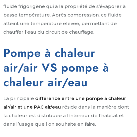
fluide frigorigène qui a la propriété de s’évaporer à
basse température. Après compression, ce fluide
atteint une température élevée, permettant de
chauffer l’eau du circuit de chauffage.
Pompe à chaleur
air/air VS pompe à
chaleur air/eau
La principale
différence entre une pompe à chaleur
air/air et une PAC air/eau
réside dans la manière dont
la chaleur est distribuée à l’intérieur de l’habitat et
dans l’usage que l’on souhaite en faire.